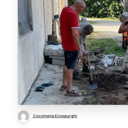
Coccinella Ecospurghi